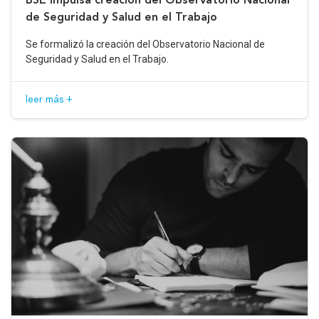
de Seguridad y Salud en el Trabajo
Se formalizó la creación del Observatorio Nacional de
Seguridad y Salud en el Trabajo.
leer más +