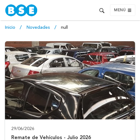
MENÚ
Inicio
Novedades
null
29/06/2026
Remate de Vehículos - Julio 2026