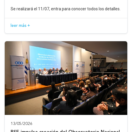
Se realizará el 11/07, entra para conocer todos los detalles.
leer más +
13/05/2026
BSE impulsa creación del Observatorio Nacional