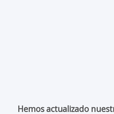
Hemos actualizado nuestr