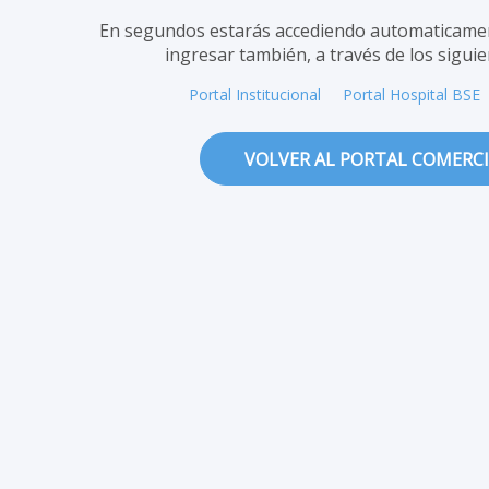
En segundos estarás accediendo automaticamen
ingresar también, a través de los siguie
Portal Institucional
Portal Hospital BSE
VOLVER AL PORTAL COMERC