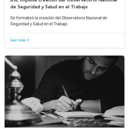
de Seguridad y Salud en el Trabajo
Se formalizó la creación del Observatorio Nacional de
Seguridad y Salud en el Trabajo.
leer más +