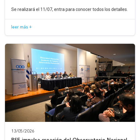
Se realizará el 11/07, entra para conocer todos los detalles.
leer más +
13/05/2026
BSE impulsa creación del Observatorio Nacional