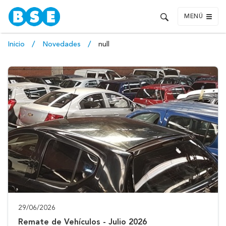
MENÚ
Inicio
Novedades
null
29/06/2026
Remate de Vehículos - Julio 2026