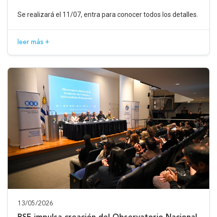
Se realizará el 11/07, entra para conocer todos los detalles.
leer más +
13/05/2026
BSE impulsa creación del Observatorio Nacional