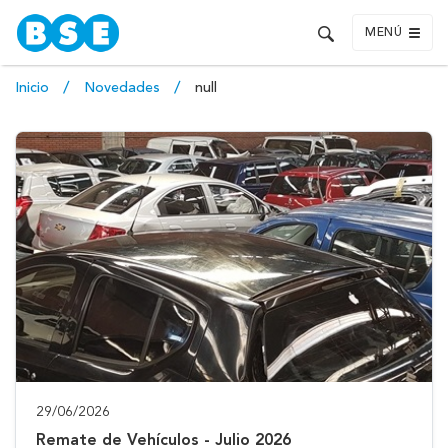
MENÚ
Inicio
Novedades
null
29/06/2026
Remate de Vehículos - Julio 2026