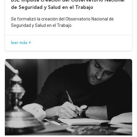
de Seguridad y Salud en el Trabajo
Se formalizó la creación del Observatorio Nacional de
Seguridad y Salud en el Trabajo.
leer más +