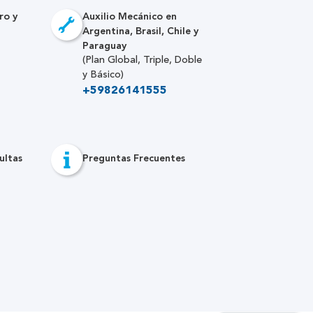
ro y
Auxilio Mecánico en
Argentina, Brasil, Chile y
Paraguay
(Plan Global, Triple, Doble
y Básico)
+59826141555
ultas
Preguntas Frecuentes