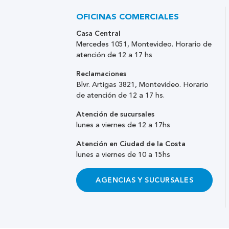
OFICINAS COMERCIALES
Casa Central
Mercedes 1051, Montevideo. Horario de
atención de 12 a 17 hs
Reclamaciones
Blvr. Artigas 3821, Montevideo. Horario
de atención de 12 a 17 hs.
Atención de sucursales
lunes a viernes de 12 a 17hs
Atención en Ciudad de la Costa
lunes a viernes de 10 a 15hs
AGENCIAS Y SUCURSALES