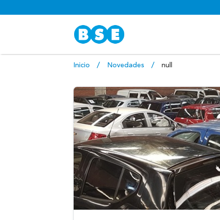
Inicio
Novedades
null