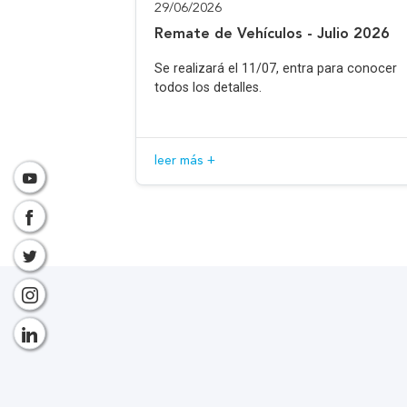
29/06/2026
Remate de Vehículos - Julio 2026
Se realizará el 11/07, entra para conocer
todos los detalles.
leer más +