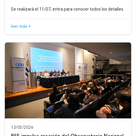
Se realizará el 11/07, entra para conocer todos los detalles.
leer más +
13/05/2026
BSE impulsa creación del Observatorio Nacional