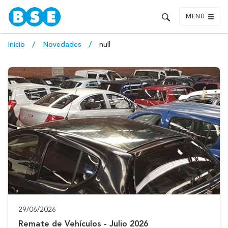
MENÚ
Inicio
Novedades
null
29/06/2026
Remate de Vehículos - Julio 2026