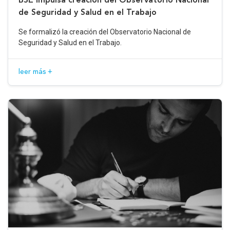
de Seguridad y Salud en el Trabajo
Se formalizó la creación del Observatorio Nacional de
Seguridad y Salud en el Trabajo.
leer más +