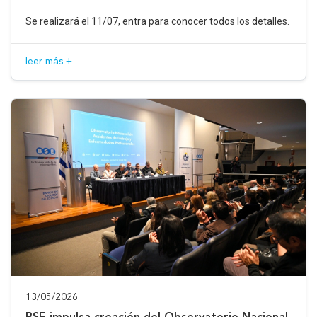
Se realizará el 11/07, entra para conocer todos los detalles.
leer más +
13/05/2026
BSE impulsa creación del Observatorio Nacional