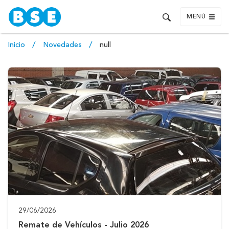
MENÚ
Inicio
Novedades
null
29/06/2026
Remate de Vehículos - Julio 2026