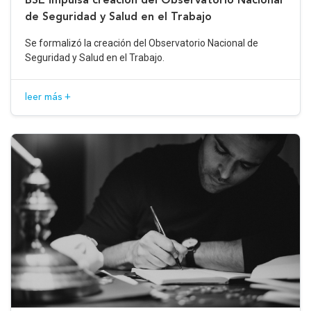
de Seguridad y Salud en el Trabajo
Se formalizó la creación del Observatorio Nacional de
Seguridad y Salud en el Trabajo.
leer más +