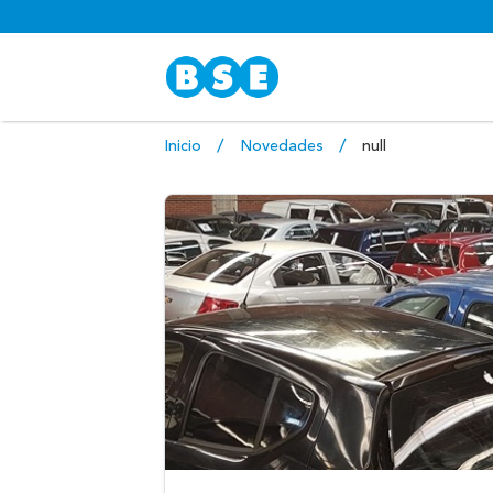
Inicio
Novedades
null