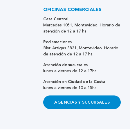
OFICINAS COMERCIALES
Casa Central
Mercedes 1051, Montevideo. Horario de
atención de 12 a 17 hs
Reclamaciones
Blvr. Artigas 3821, Montevideo. Horario
de atención de 12 a 17 hs.
Atención de sucursales
lunes a viernes de 12 a 17hs
Atención en Ciudad de la Costa
lunes a viernes de 10 a 15hs
AGENCIAS Y SUCURSALES