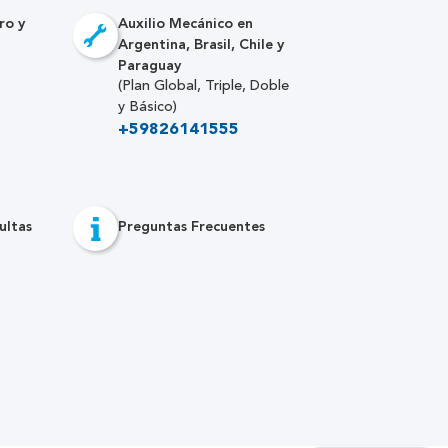
ro y
Auxilio Mecánico en
Argentina, Brasil, Chile y
Paraguay
(Plan Global, Triple, Doble
y Básico)
+59826141555
ultas
Preguntas Frecuentes