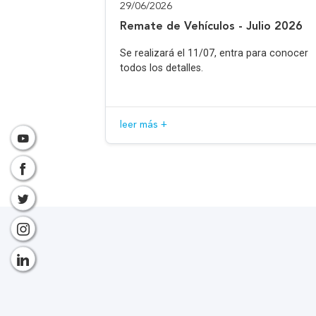
29/06/2026
Remate de Vehículos - Julio 2026
Se realizará el 11/07, entra para conocer
todos los detalles.
leer más +