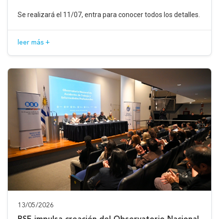
Se realizará el 11/07, entra para conocer todos los detalles.
leer más +
13/05/2026
BSE impulsa creación del Observatorio Nacional