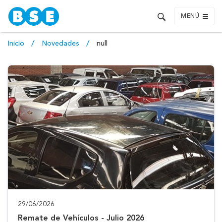
MENÚ
Inicio
Novedades
null
29/06/2026
Remate de Vehículos - Julio 2026