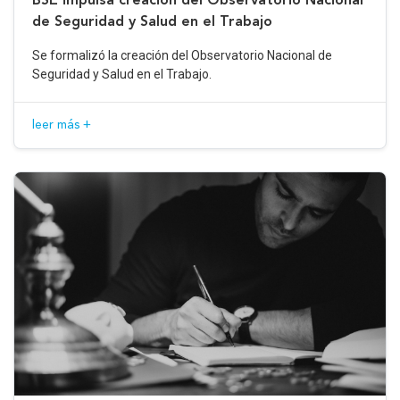
de Seguridad y Salud en el Trabajo
Se formalizó la creación del Observatorio Nacional de
Seguridad y Salud en el Trabajo.
leer más +