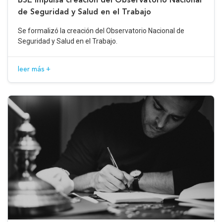
de Seguridad y Salud en el Trabajo
Se formalizó la creación del Observatorio Nacional de
Seguridad y Salud en el Trabajo.
leer más +