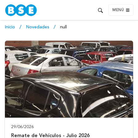
MENÚ
Inicio
Novedades
null
29/06/2026
Remate de Vehículos - Julio 2026