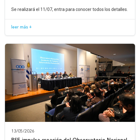
Se realizará el 11/07, entra para conocer todos los detalles.
leer más +
13/05/2026
BSE impulsa creación del Observatorio Nacional