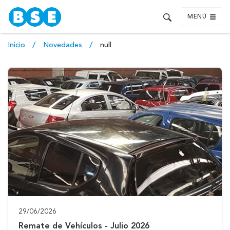
MENÚ
Inicio
Novedades
null
29/06/2026
Remate de Vehículos - Julio 2026