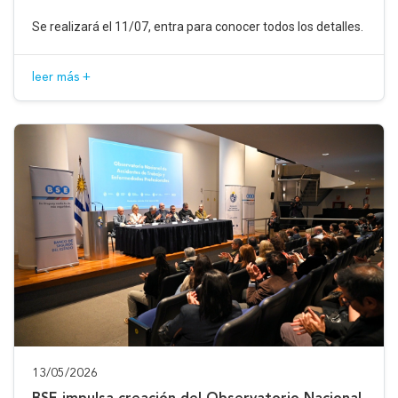
Se realizará el 11/07, entra para conocer todos los detalles.
leer más +
13/05/2026
BSE impulsa creación del Observatorio Nacional