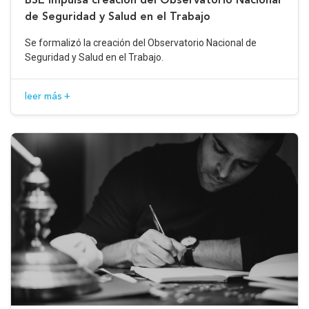
de Seguridad y Salud en el Trabajo
Se formalizó la creación del Observatorio Nacional de
Seguridad y Salud en el Trabajo.
leer más +