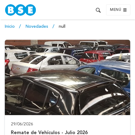
MENÚ
Inicio
Novedades
null
29/06/2026
Remate de Vehículos - Julio 2026