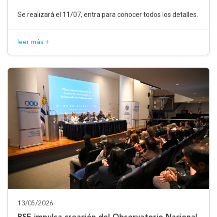
Se realizará el 11/07, entra para conocer todos los detalles.
leer más +
13/05/2026
BSE impulsa creación del Observatorio Nacional