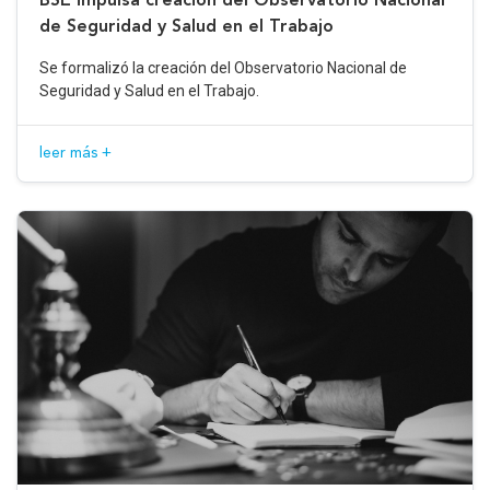
de Seguridad y Salud en el Trabajo
Se formalizó la creación del Observatorio Nacional de
Seguridad y Salud en el Trabajo.
leer más +