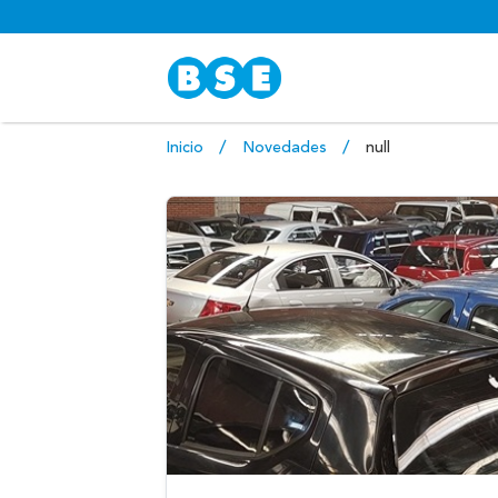
Inicio
Novedades
null