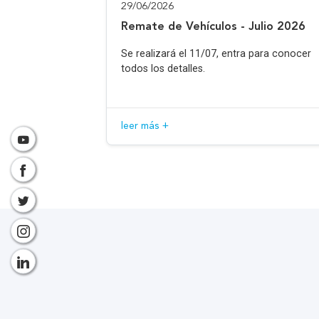
29/06/2026
Remate de Vehículos - Julio 2026
Se realizará el 11/07, entra para conocer
todos los detalles.
leer más +