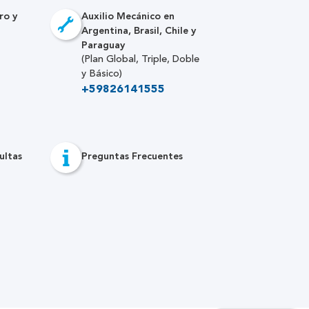
ro y
Auxilio Mecánico en
Argentina, Brasil, Chile y
Paraguay
(Plan Global, Triple, Doble
y Básico)
+59826141555
ultas
Preguntas Frecuentes