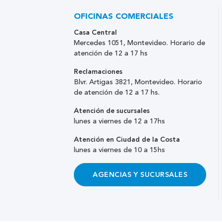
OFICINAS COMERCIALES
Casa Central
Mercedes 1051, Montevideo. Horario de
atención de 12 a 17 hs
Reclamaciones
Blvr. Artigas 3821, Montevideo. Horario
de atención de 12 a 17 hs.
Atención de sucursales
lunes a viernes de 12 a 17hs
Atención en Ciudad de la Costa
lunes a viernes de 10 a 15hs
AGENCIAS Y SUCURSALES