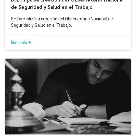
de Seguridad y Salud en el Trabajo
Se formalizó la creación del Observatorio Nacional de
Seguridad y Salud en el Trabajo.
leer más +