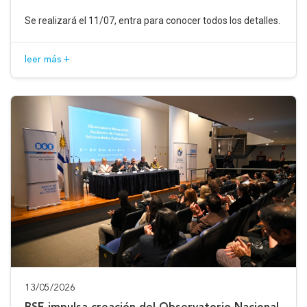
Se realizará el 11/07, entra para conocer todos los detalles.
leer más +
13/05/2026
BSE impulsa creación del Observatorio Nacional