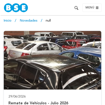
MENÚ
Inicio
Novedades
null
29/06/2026
Remate de Vehículos - Julio 2026