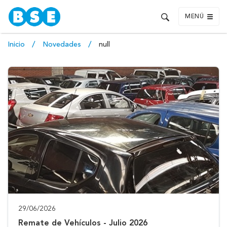
MENÚ
Inicio
Novedades
null
29/06/2026
Remate de Vehículos - Julio 2026