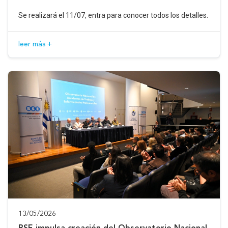
Se realizará el 11/07, entra para conocer todos los detalles.
leer más +
13/05/2026
BSE impulsa creación del Observatorio Nacional