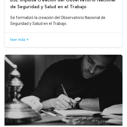
de Seguridad y Salud en el Trabajo
Se formalizó la creación del Observatorio Nacional de
Seguridad y Salud en el Trabajo.
leer más +