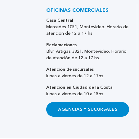
OFICINAS COMERCIALES
Casa Central
Mercedes 1051, Montevideo. Horario de
atención de 12 a 17 hs
Reclamaciones
Blvr. Artigas 3821, Montevideo. Horario
de atención de 12 a 17 hs.
Atención de sucursales
lunes a viernes de 12 a 17hs
Atención en Ciudad de la Costa
lunes a viernes de 10 a 15hs
AGENCIAS Y SUCURSALES