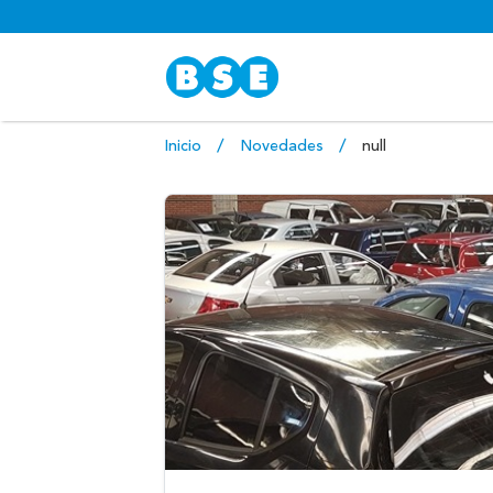
Inicio
Novedades
null