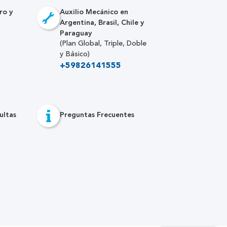
ro y
Auxilio Mecánico en
Argentina, Brasil, Chile y
Paraguay
(Plan Global, Triple, Doble
y Básico)
+59826141555
ultas
Preguntas Frecuentes