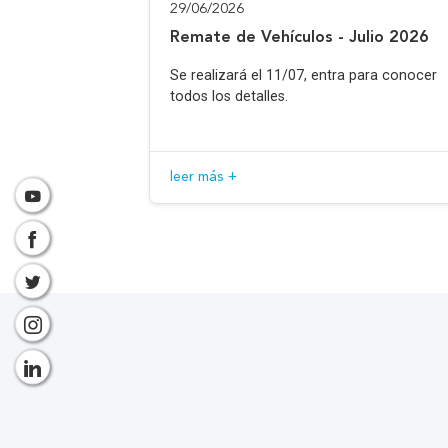
29/06/2026
Remate de Vehículos - Julio 2026
Se realizará el 11/07, entra para conocer
todos los detalles.
leer más +