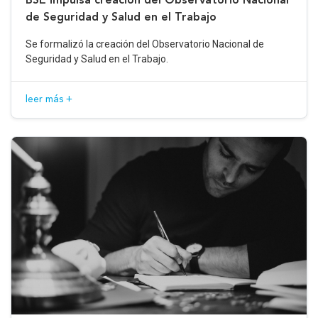
de Seguridad y Salud en el Trabajo
Se formalizó la creación del Observatorio Nacional de
Seguridad y Salud en el Trabajo.
leer más +