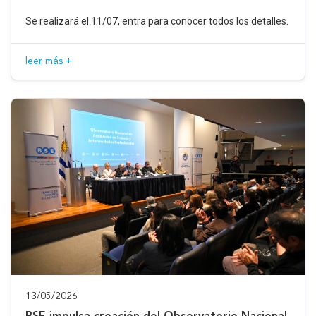
Se realizará el 11/07, entra para conocer todos los detalles.
leer más +
13/05/2026
BSE impulsa creación del Observatorio Nacional