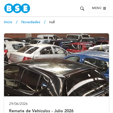
MENÚ
Inicio
Novedades
null
29/06/2026
Remate de Vehículos - Julio 2026