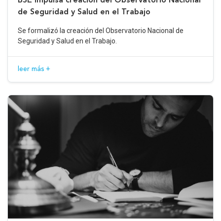
de Seguridad y Salud en el Trabajo
Se formalizó la creación del Observatorio Nacional de
Seguridad y Salud en el Trabajo.
leer más +