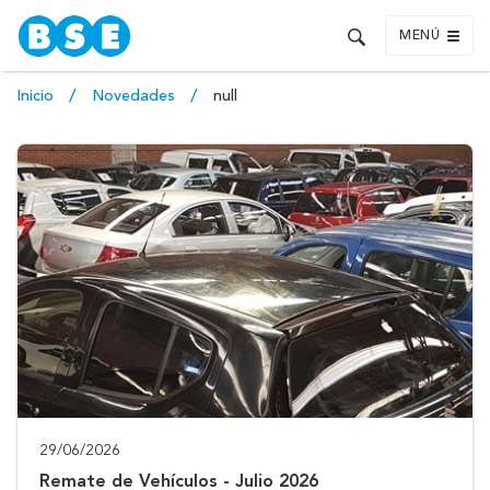
MENÚ
Inicio
Novedades
null
29/06/2026
Remate de Vehículos - Julio 2026