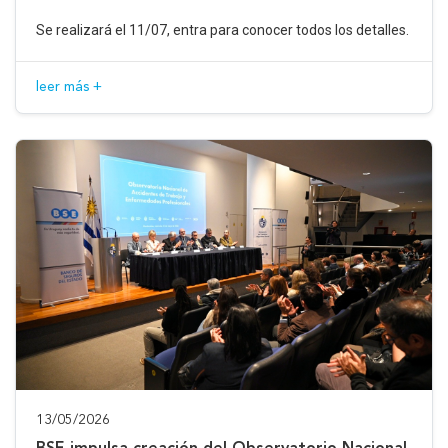
Se realizará el 11/07, entra para conocer todos los detalles.
leer más +
13/05/2026
BSE impulsa creación del Observatorio Nacional