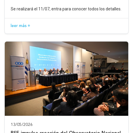
Se realizará el 11/07, entra para conocer todos los detalles.
leer más +
13/05/2026
BSE impulsa creación del Observatorio Nacional