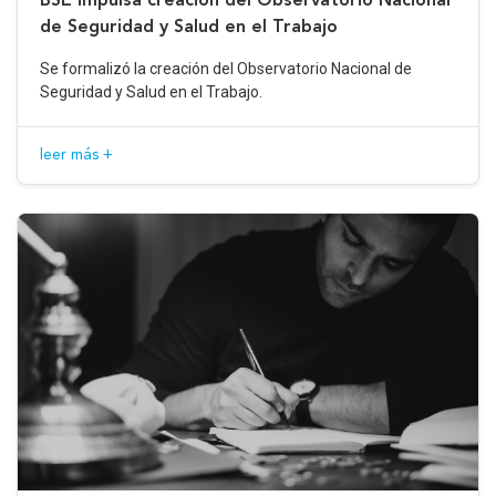
de Seguridad y Salud en el Trabajo
Se formalizó la creación del Observatorio Nacional de
Seguridad y Salud en el Trabajo.
leer más +