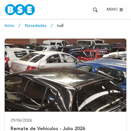
MENÚ
Inicio
Novedades
null
29/06/2026
Remate de Vehículos - Julio 2026