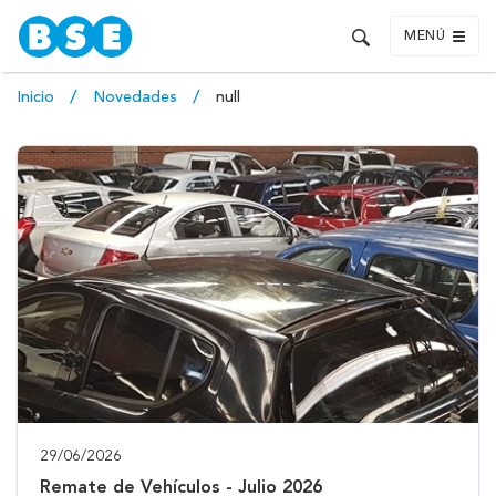
MENÚ
Inicio
Novedades
null
29/06/2026
Remate de Vehículos - Julio 2026