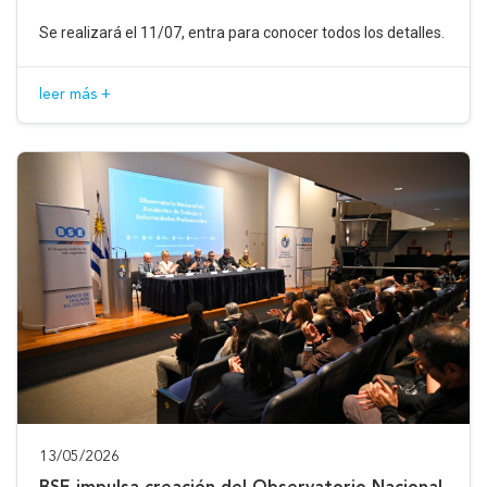
Se realizará el 11/07, entra para conocer todos los detalles.
leer más +
13/05/2026
BSE impulsa creación del Observatorio Nacional