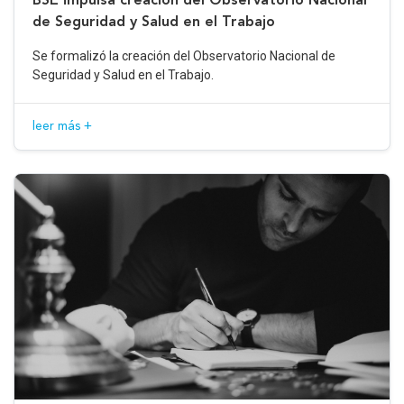
de Seguridad y Salud en el Trabajo
Se formalizó la creación del Observatorio Nacional de
Seguridad y Salud en el Trabajo.
leer más +