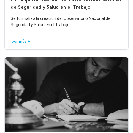
de Seguridad y Salud en el Trabajo
Se formalizó la creación del Observatorio Nacional de
Seguridad y Salud en el Trabajo.
leer más +