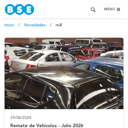
MENÚ
Inicio
Novedades
null
29/06/2026
Remate de Vehículos - Julio 2026