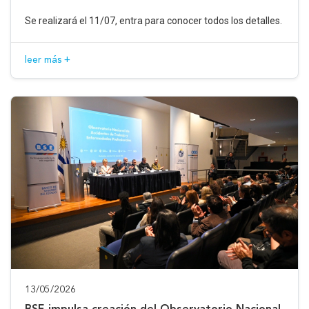
Se realizará el 11/07, entra para conocer todos los detalles.
leer más +
13/05/2026
BSE impulsa creación del Observatorio Nacional