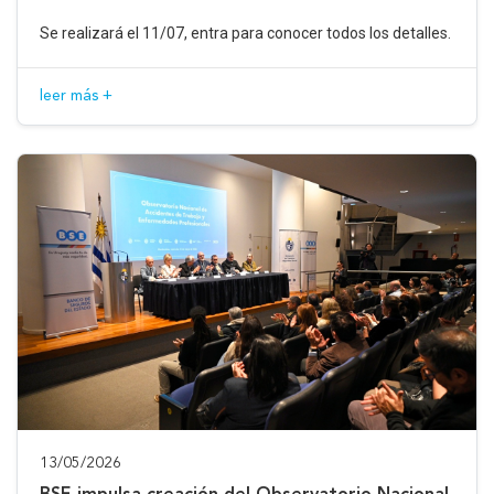
Se realizará el 11/07, entra para conocer todos los detalles.
leer más +
13/05/2026
BSE impulsa creación del Observatorio Nacional