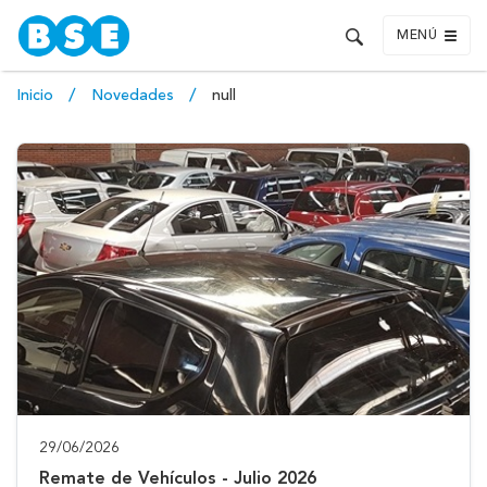
MENÚ
Inicio
Novedades
null
29/06/2026
Remate de Vehículos - Julio 2026