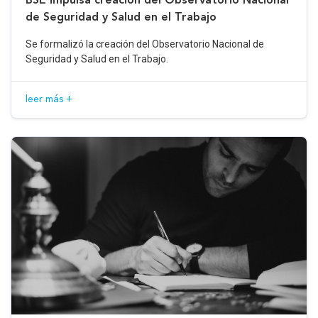
de Seguridad y Salud en el Trabajo
Se formalizó la creación del Observatorio Nacional de
Seguridad y Salud en el Trabajo.
leer más +