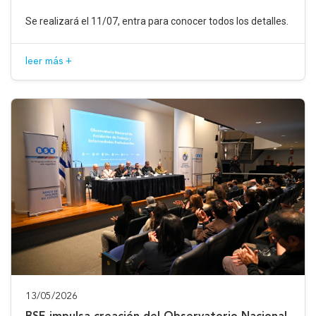
Se realizará el 11/07, entra para conocer todos los detalles.
leer más +
13/05/2026
BSE impulsa creación del Observatorio Nacional