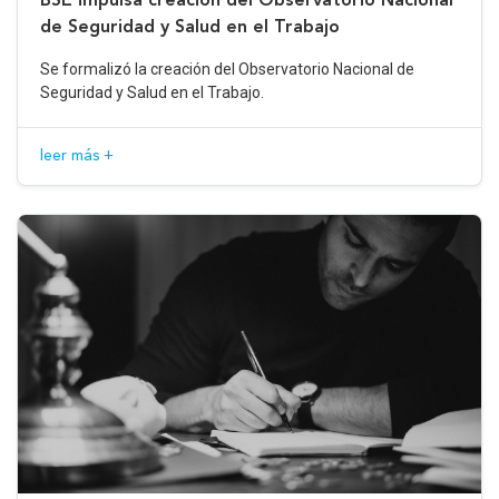
de Seguridad y Salud en el Trabajo
Se formalizó la creación del Observatorio Nacional de
Seguridad y Salud en el Trabajo.
leer más +