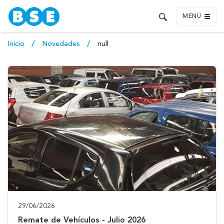
MENÚ
Inicio
Novedades
null
29/06/2026
Remate de Vehículos - Julio 2026