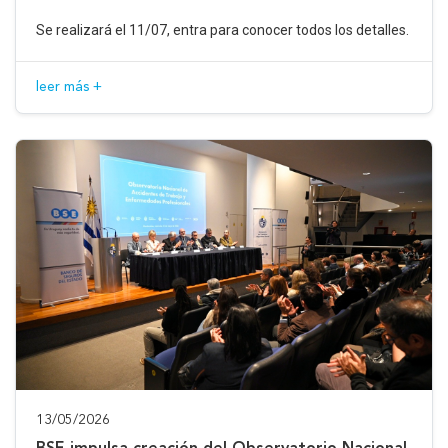
Se realizará el 11/07, entra para conocer todos los detalles.
leer más +
13/05/2026
BSE impulsa creación del Observatorio Nacional