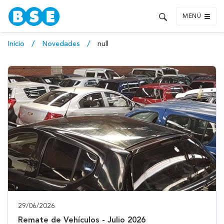
MENÚ
Inicio
Novedades
null
29/06/2026
Remate de Vehículos - Julio 2026