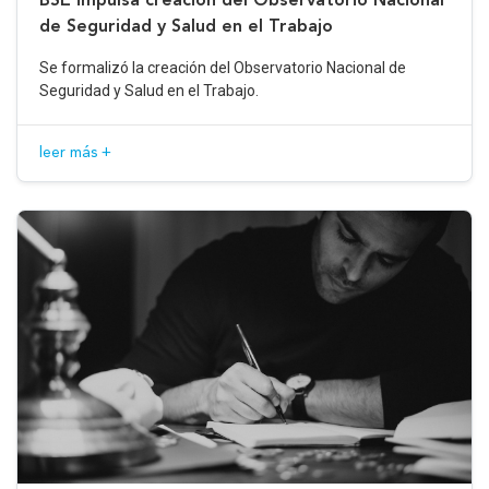
de Seguridad y Salud en el Trabajo
Se formalizó la creación del Observatorio Nacional de
Seguridad y Salud en el Trabajo.
leer más +