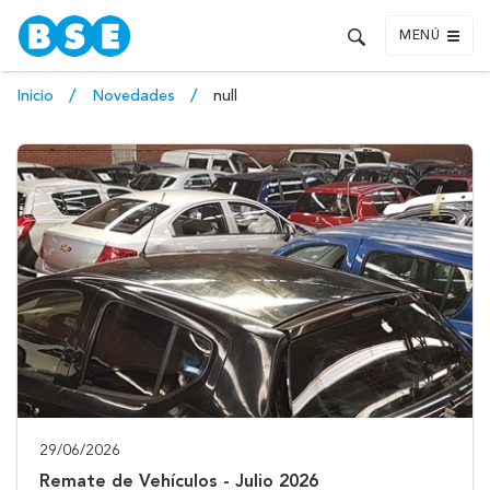
MENÚ
Inicio
Novedades
null
29/06/2026
Remate de Vehículos - Julio 2026