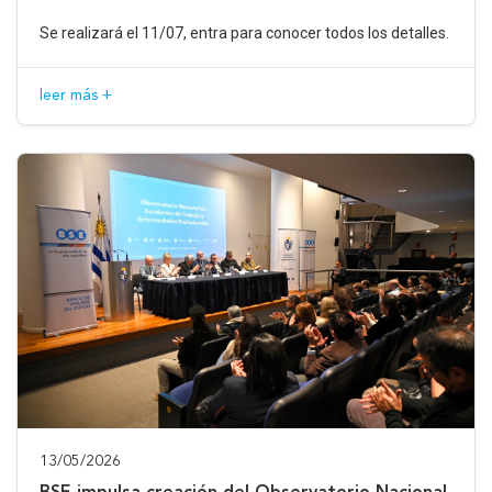
Se realizará el 11/07, entra para conocer todos los detalles.
leer más +
13/05/2026
BSE impulsa creación del Observatorio Nacional