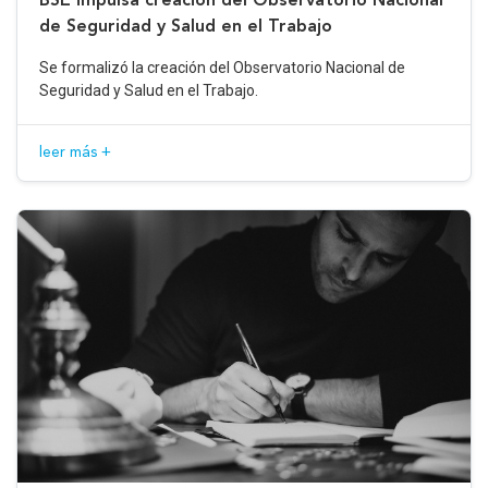
de Seguridad y Salud en el Trabajo
Se formalizó la creación del Observatorio Nacional de
Seguridad y Salud en el Trabajo.
leer más +