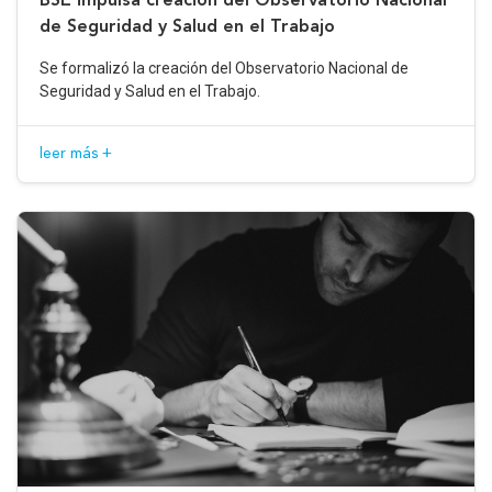
de Seguridad y Salud en el Trabajo
Se formalizó la creación del Observatorio Nacional de
Seguridad y Salud en el Trabajo.
leer más +