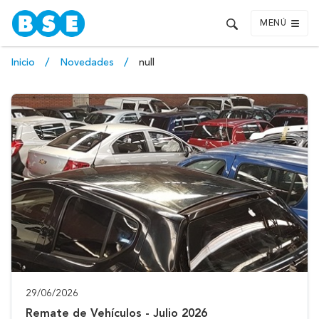
MENÚ
Inicio
Novedades
null
29/06/2026
Remate de Vehículos - Julio 2026