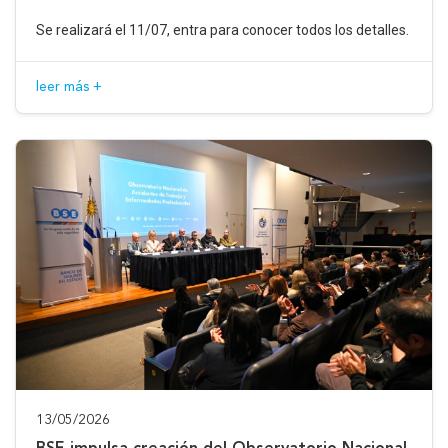
Se realizará el 11/07, entra para conocer todos los detalles.
leer más +
13/05/2026
BSE impulsa creación del Observatorio Nacional