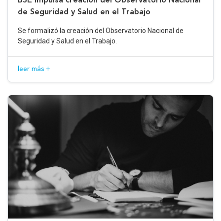
de Seguridad y Salud en el Trabajo
Se formalizó la creación del Observatorio Nacional de
Seguridad y Salud en el Trabajo.
leer más +