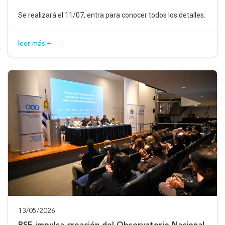
Se realizará el 11/07, entra para conocer todos los detalles.
leer más +
13/05/2026
BSE impulsa creación del Observatorio Nacional