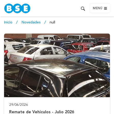
MENÚ
Inicio
Novedades
null
29/06/2026
Remate de Vehículos - Julio 2026