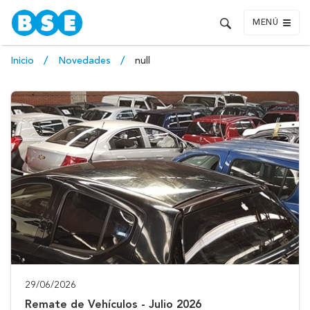
MENÚ
Inicio
Novedades
null
29/06/2026
Remate de Vehículos - Julio 2026