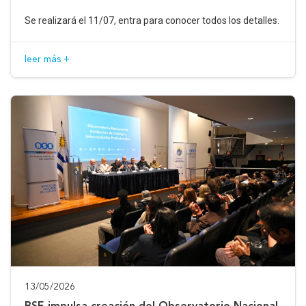
Se realizará el 11/07, entra para conocer todos los detalles.
leer más +
13/05/2026
BSE impulsa creación del Observatorio Nacional