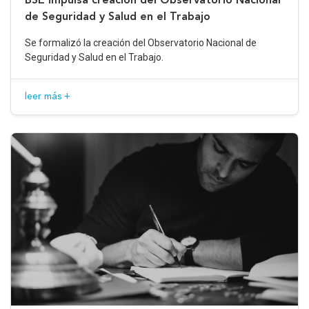
de Seguridad y Salud en el Trabajo
Se formalizó la creación del Observatorio Nacional de
Seguridad y Salud en el Trabajo.
leer más +