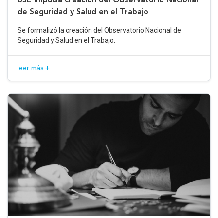
de Seguridad y Salud en el Trabajo
Se formalizó la creación del Observatorio Nacional de
Seguridad y Salud en el Trabajo.
leer más +