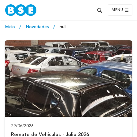
MENÚ
Inicio
Novedades
null
29/06/2026
Remate de Vehículos - Julio 2026