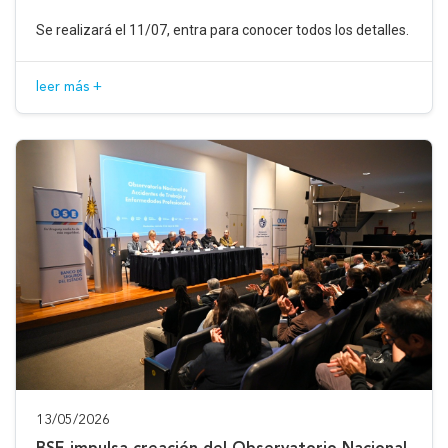
Se realizará el 11/07, entra para conocer todos los detalles.
leer más +
13/05/2026
BSE impulsa creación del Observatorio Nacional