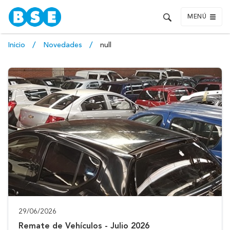
MENÚ
Inicio
Novedades
null
29/06/2026
Remate de Vehículos - Julio 2026