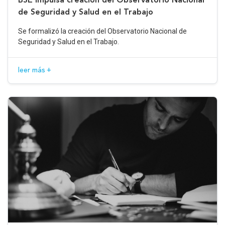
de Seguridad y Salud en el Trabajo
Se formalizó la creación del Observatorio Nacional de
Seguridad y Salud en el Trabajo.
leer más +