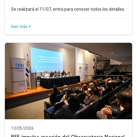
Se realizará el 11/07, entra para conocer todos los detalles.
leer más +
13/05/2026
BSE impulsa creación del Observatorio Nacional