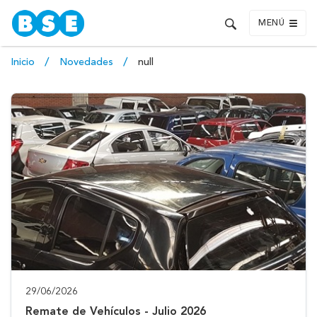
MENÚ
Inicio
Novedades
null
29/06/2026
Remate de Vehículos - Julio 2026