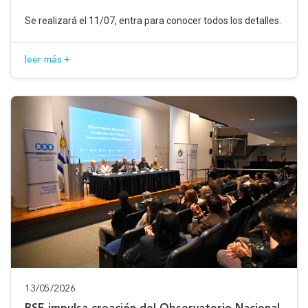
Se realizará el 11/07, entra para conocer todos los detalles.
leer más +
13/05/2026
BSE impulsa creación del Observatorio Nacional