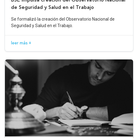
de Seguridad y Salud en el Trabajo
Se formalizó la creación del Observatorio Nacional de
Seguridad y Salud en el Trabajo.
leer más +