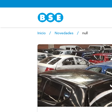
Inicio
Novedades
null