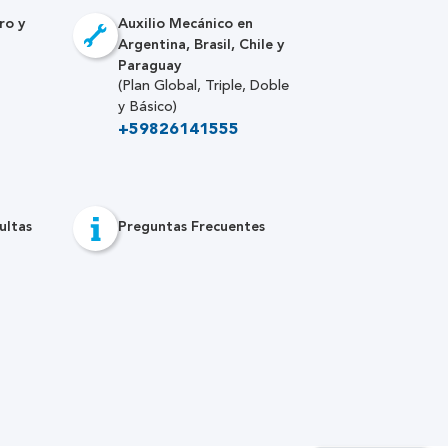
ro y
Auxilio Mecánico en
Argentina, Brasil, Chile y
Paraguay
(Plan Global, Triple, Doble
y Básico)
+59826141555
ultas
Preguntas Frecuentes