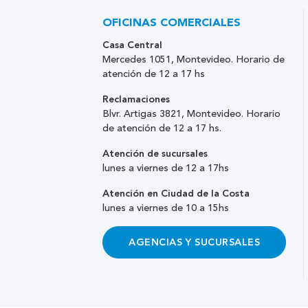
OFICINAS COMERCIALES
Casa Central
Mercedes 1051, Montevideo. Horario de
atención de 12 a 17 hs
Reclamaciones
Blvr. Artigas 3821, Montevideo. Horario
de atención de 12 a 17 hs.
Atención de sucursales
lunes a viernes de 12 a 17hs
Atención en Ciudad de la Costa
lunes a viernes de 10 a 15hs
AGENCIAS Y SUCURSALES