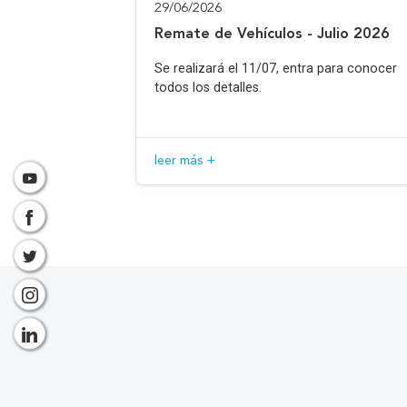
29/06/2026
Remate de Vehículos - Julio 2026
Se realizará el 11/07, entra para conocer
todos los detalles.
leer más +