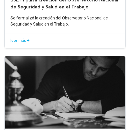
de Seguridad y Salud en el Trabajo
Se formalizó la creación del Observatorio Nacional de
Seguridad y Salud en el Trabajo.
leer más +