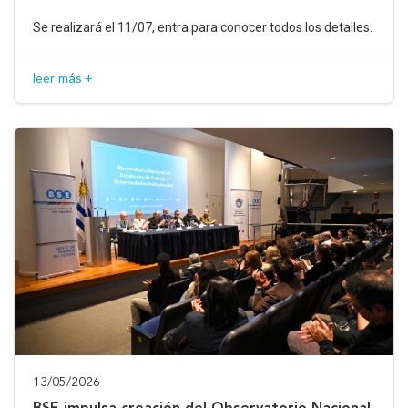
Se realizará el 11/07, entra para conocer todos los detalles.
leer más +
13/05/2026
BSE impulsa creación del Observatorio Nacional