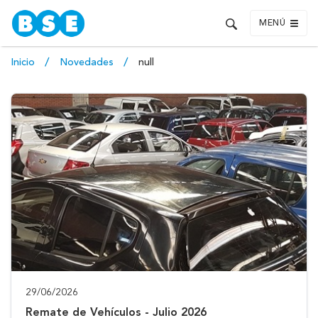
MENÚ
Inicio
Novedades
null
29/06/2026
Remate de Vehículos - Julio 2026