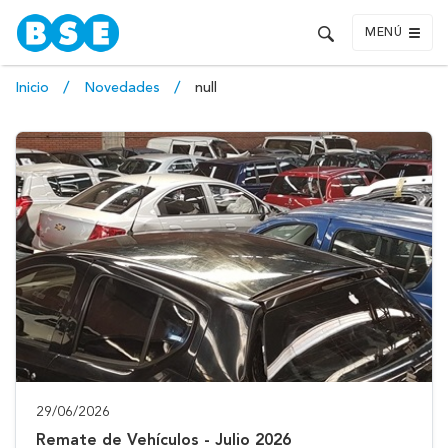
MENÚ
Inicio
Novedades
null
29/06/2026
Remate de Vehículos - Julio 2026