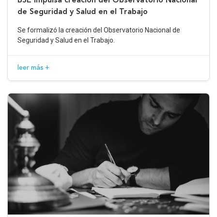
de Seguridad y Salud en el Trabajo
Se formalizó la creación del Observatorio Nacional de
Seguridad y Salud en el Trabajo.
leer más +