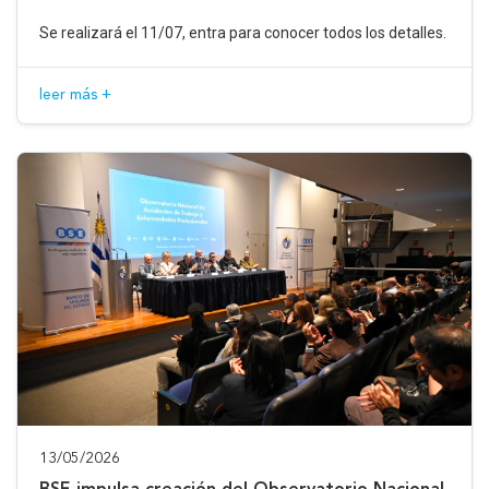
Se realizará el 11/07, entra para conocer todos los detalles.
leer más +
13/05/2026
BSE impulsa creación del Observatorio Nacional