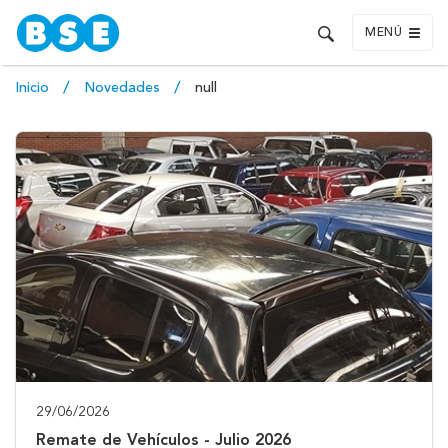
MENÚ
Inicio
Novedades
null
29/06/2026
Remate de Vehículos - Julio 2026