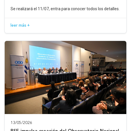
Se realizará el 11/07, entra para conocer todos los detalles.
leer más +
13/05/2026
BSE impulsa creación del Observatorio Nacional