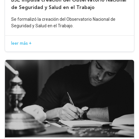
de Seguridad y Salud en el Trabajo
Se formalizó la creación del Observatorio Nacional de
Seguridad y Salud en el Trabajo.
leer más +