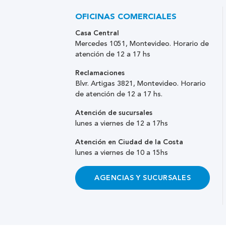
OFICINAS COMERCIALES
Casa Central
Mercedes 1051, Montevideo. Horario de
atención de 12 a 17 hs
Reclamaciones
Blvr. Artigas 3821, Montevideo. Horario
de atención de 12 a 17 hs.
Atención de sucursales
lunes a viernes de 12 a 17hs
Atención en Ciudad de la Costa
lunes a viernes de 10 a 15hs
AGENCIAS Y SUCURSALES