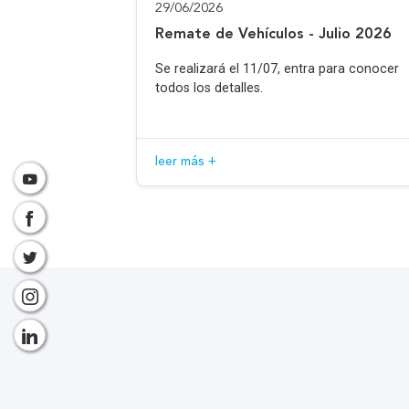
29/06/2026
Remate de Vehículos - Julio 2026
Se realizará el 11/07, entra para conocer
todos los detalles.
leer más +