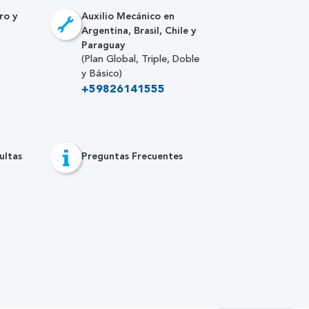
ro y
Auxilio Mecánico en
Argentina, Brasil, Chile y
Paraguay
(Plan Global, Triple, Doble
y Básico)
+59826141555
ultas
Preguntas Frecuentes