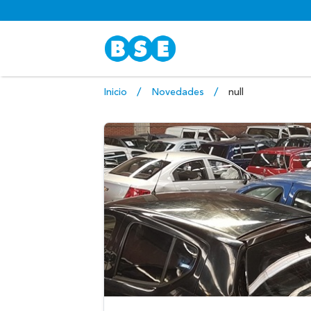
Inicio
Novedades
null