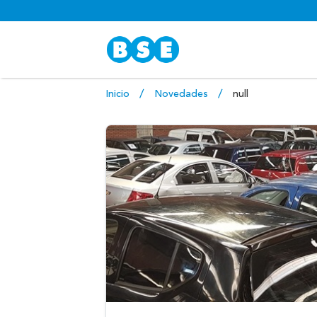
Inicio
Novedades
null