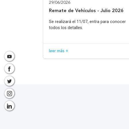
29/06/2026
Remate de Vehículos - Julio 2026
Se realizará el 11/07, entra para conocer
todos los detalles.
leer más +