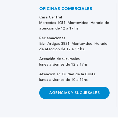
OFICINAS COMERCIALES
Casa Central
Mercedes 1051, Montevideo. Horario de
atención de 12 a 17 hs
Reclamaciones
Blvr. Artigas 3821, Montevideo. Horario
de atención de 12 a 17 hs.
Atención de sucursales
lunes a viernes de 12 a 17hs
Atención en Ciudad de la Costa
lunes a viernes de 10 a 15hs
AGENCIAS Y SUCURSALES