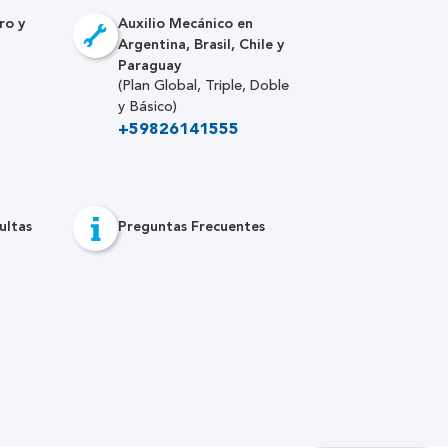
ro y
Auxilio Mecánico en
Argentina, Brasil, Chile y
Paraguay
(Plan Global, Triple, Doble
y Básico)
+59826141555
ultas
Preguntas Frecuentes