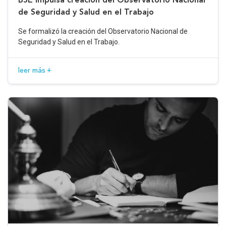
de Seguridad y Salud en el Trabajo
Se formalizó la creación del Observatorio Nacional de
Seguridad y Salud en el Trabajo.
leer más +