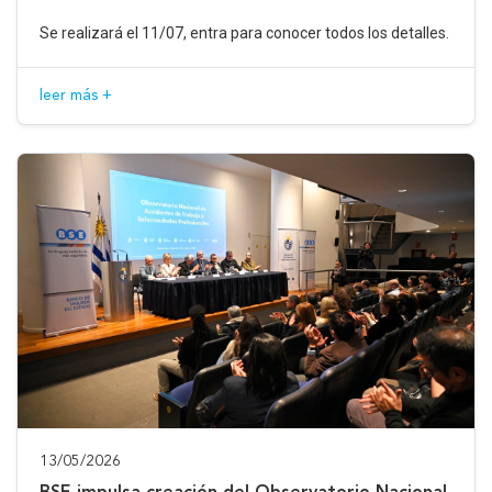
Se realizará el 11/07, entra para conocer todos los detalles.
leer más +
13/05/2026
BSE impulsa creación del Observatorio Nacional