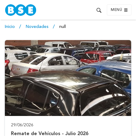
MENÚ
Inicio
Novedades
null
29/06/2026
Remate de Vehículos - Julio 2026