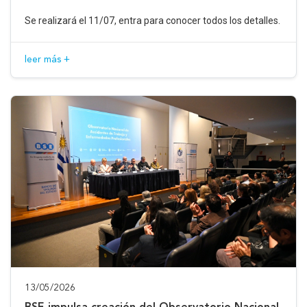
Se realizará el 11/07, entra para conocer todos los detalles.
leer más +
13/05/2026
BSE impulsa creación del Observatorio Nacional