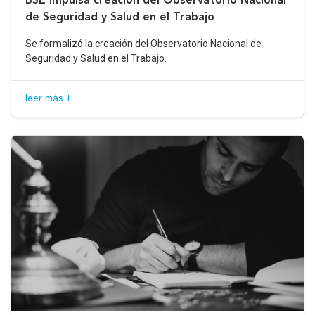
de Seguridad y Salud en el Trabajo
Se formalizó la creación del Observatorio Nacional de
Seguridad y Salud en el Trabajo.
leer más +