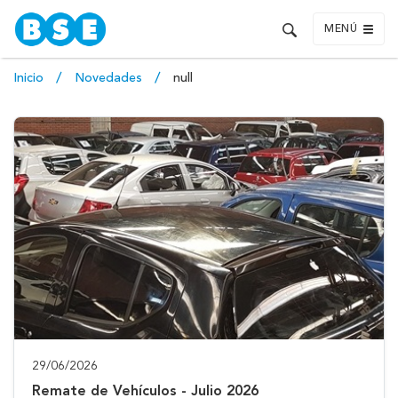
MENÚ
Inicio
Novedades
null
29/06/2026
Remate de Vehículos - Julio 2026