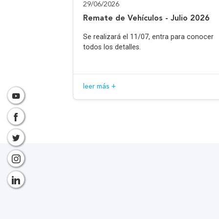
29/06/2026
Remate de Vehículos - Julio 2026
Se realizará el 11/07, entra para conocer
todos los detalles.
leer más +