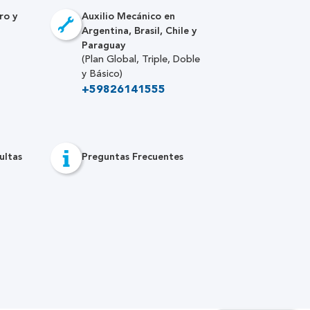
ro y
Auxilio Mecánico en
Argentina, Brasil, Chile y
Paraguay
(Plan Global, Triple, Doble
y Básico)
+59826141555
ultas
Preguntas Frecuentes