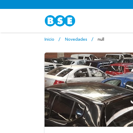
Inicio
Novedades
null