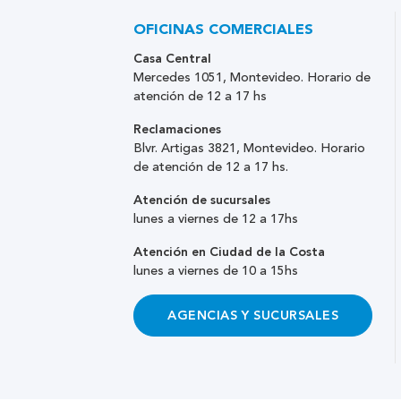
OFICINAS COMERCIALES
Casa Central
Mercedes 1051, Montevideo. Horario de
atención de 12 a 17 hs
Reclamaciones
Blvr. Artigas 3821, Montevideo. Horario
de atención de 12 a 17 hs.
Atención de sucursales
lunes a viernes de 12 a 17hs
Atención en Ciudad de la Costa
lunes a viernes de 10 a 15hs
AGENCIAS Y SUCURSALES