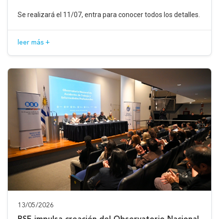
Se realizará el 11/07, entra para conocer todos los detalles.
leer más +
13/05/2026
BSE impulsa creación del Observatorio Nacional