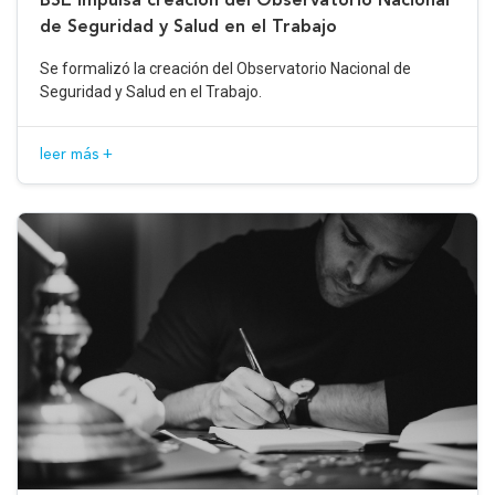
de Seguridad y Salud en el Trabajo
Se formalizó la creación del Observatorio Nacional de
Seguridad y Salud en el Trabajo.
leer más +