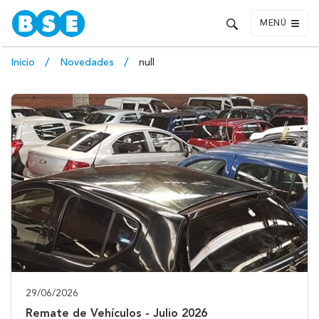
MENÚ
Inicio
Novedades
null
29/06/2026
Remate de Vehículos - Julio 2026