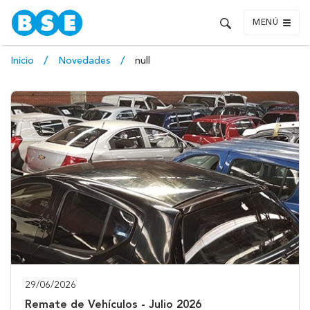
MENÚ
Inicio
Novedades
null
29/06/2026
Remate de Vehículos - Julio 2026