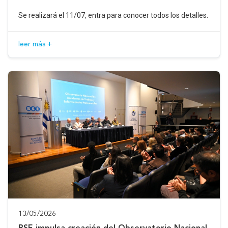
Se realizará el 11/07, entra para conocer todos los detalles.
leer más +
13/05/2026
BSE impulsa creación del Observatorio Nacional