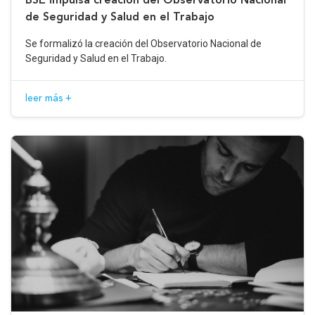
de Seguridad y Salud en el Trabajo
Se formalizó la creación del Observatorio Nacional de
Seguridad y Salud en el Trabajo.
leer más +