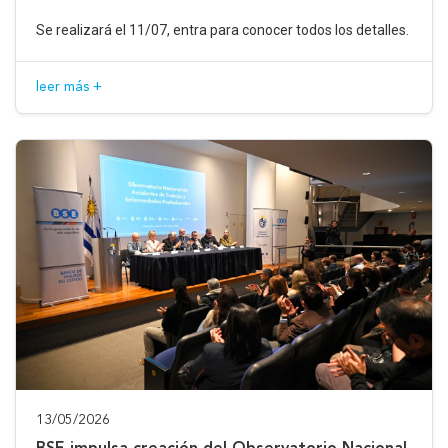
Se realizará el 11/07, entra para conocer todos los detalles.
leer más +
13/05/2026
BSE impulsa creación del Observatorio Nacional