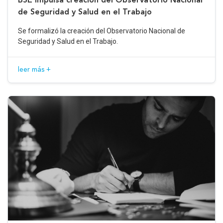
de Seguridad y Salud en el Trabajo
Se formalizó la creación del Observatorio Nacional de
Seguridad y Salud en el Trabajo.
leer más +