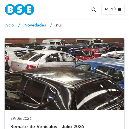
MENÚ
Inicio
Novedades
null
29/06/2026
Remate de Vehículos - Julio 2026