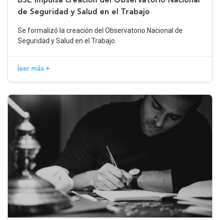
de Seguridad y Salud en el Trabajo
Se formalizó la creación del Observatorio Nacional de
Seguridad y Salud en el Trabajo.
leer más +