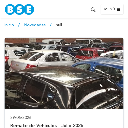
MENÚ
Inicio
Novedades
null
29/06/2026
Remate de Vehículos - Julio 2026