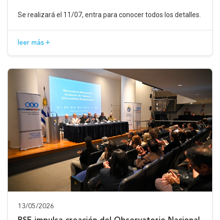
Se realizará el 11/07, entra para conocer todos los detalles.
leer más +
13/05/2026
BSE impulsa creación del Observatorio Nacional