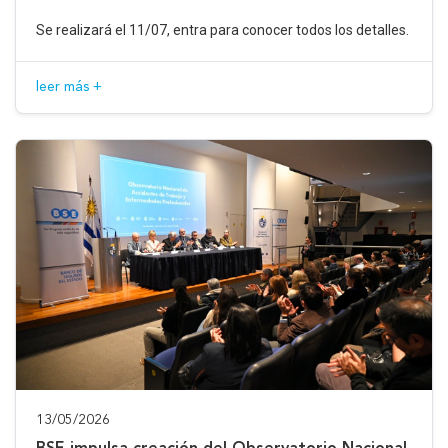
Se realizará el 11/07, entra para conocer todos los detalles.
leer más +
13/05/2026
BSE impulsa creación del Observatorio Nacional