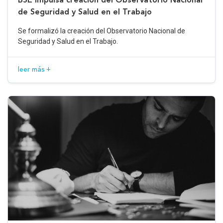
de Seguridad y Salud en el Trabajo
Se formalizó la creación del Observatorio Nacional de
Seguridad y Salud en el Trabajo.
leer más +