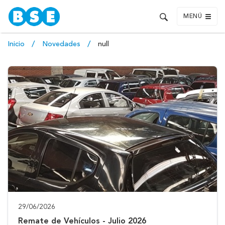
MENÚ
Inicio
Novedades
null
29/06/2026
Remate de Vehículos - Julio 2026