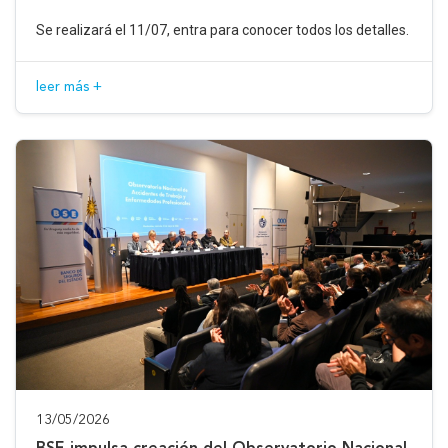
Se realizará el 11/07, entra para conocer todos los detalles.
leer más +
13/05/2026
BSE impulsa creación del Observatorio Nacional