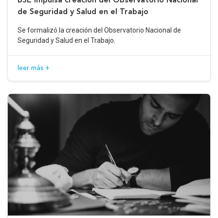
de Seguridad y Salud en el Trabajo
Se formalizó la creación del Observatorio Nacional de
Seguridad y Salud en el Trabajo.
leer más +