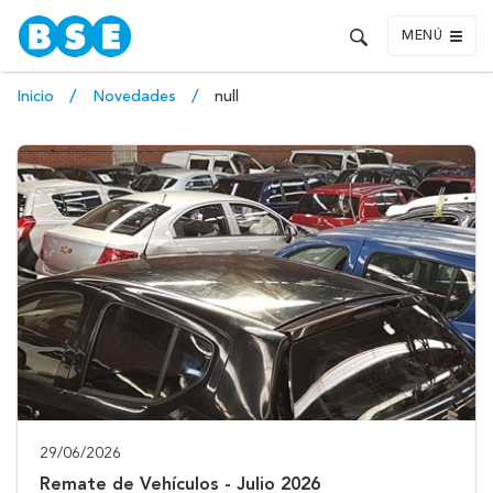
MENÚ
Inicio
Novedades
null
29/06/2026
Remate de Vehículos - Julio 2026