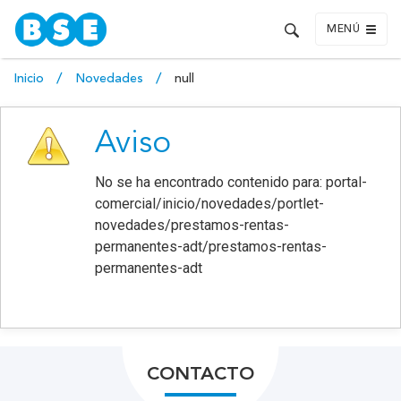
MENÚ
Inicio
Novedades
null
Aviso
No se ha encontrado contenido para: ‭portal-
comercial/inicio/novedades/portlet-
novedades/prestamos-rentas-
permanentes-adt/prestamos-rentas-
permanentes-adt‭
CONTACTO