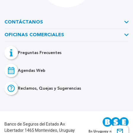
CONTÁCTANOS
OFICINAS COMERCIALES
Preguntas Frecuentes
Agendas Web
Reclamos, Quejas y Sugerencias
Banco de Seguros del Estado
Av.
Libertador 1465
Montevideo, Uruguay