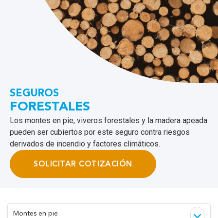
SEGUROS
FORESTALES
Los montes en pie, viveros forestales y la madera apeada
pueden ser cubiertos por este seguro contra riesgos
derivados de incendio y factores climáticos.
SOLICITAR COTIZACIÓN
Montes en pie