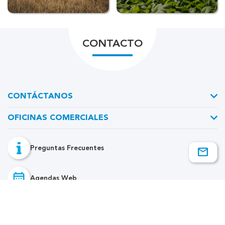
CONTACTO
CONTÁCTANOS
OFICINAS COMERCIALES
Preguntas Frecuentes
Agendas Web
Reclamos, Quejas y Sugerencias