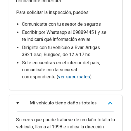
brindándote cobertura.
Para solicitar la inspección, puedes:
Comunicarte con tu asesor de seguros
Escribir por Whatsapp al 098894451 y se
te indicará qué información enviar
Dirigirte con tu vehículo a Bvar. Artigas
3821 esq. Burgues, de 12 a 17 hs
Si te encuentras en el interior del país,
comunícate con la sucursal
correspondiente (
ver sucursales
)
Mi vehículo tiene daños totales
Si crees que puede tratarse de un daño total a tu
vehículo, llama al 1998 e indica la dirección