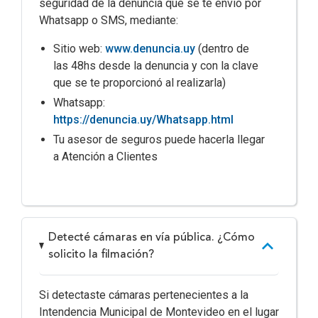
seguridad de la denuncia que se te envió por
Whatsapp o SMS, mediante:
Sitio web:
www.denuncia.uy
(dentro de
las 48hs desde la denuncia y con la clave
que se te proporcionó al realizarla)
Whatsapp:
https://denuncia.uy/Whatsapp.html
Tu asesor de seguros puede hacerla llegar
a Atención a Clientes
Detecté cámaras en vía pública. ¿Cómo
solicito la filmación?
Si detectaste cámaras pertenecientes a la
Intendencia Municipal de Montevideo en el lugar