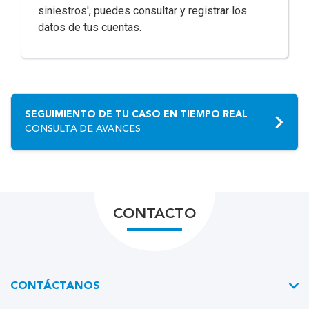
siniestros', puedes consultar y registrar los
datos de tus cuentas.
SEGUIMIENTO DE TU CASO EN TIEMPO REAL
CONSULTA DE AVANCES
CONTACTO
CONTÁCTANOS