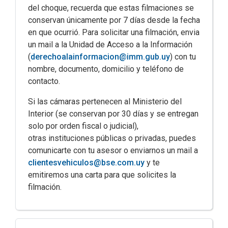
del choque, recuerda que estas filmaciones se
conservan únicamente por 7 días desde la fecha
en que ocurrió. Para solicitar una filmación, envia
un mail a la Unidad de Acceso a la Información
(
derechoalainformacion@imm.gub.uy
) con tu
nombre, documento, domicilio y teléfono de
contacto.
Si las cámaras pertenecen al Ministerio del
Interior (se conservan por 30 días y se entregan
solo por orden fiscal o judicial),
otras instituciones públicas o privadas, puedes
comunicarte con tu asesor o enviarnos un mail a
clientesvehiculos@bse.com.uy
y te
emitiremos una carta para que solicites la
filmación.