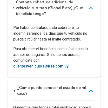
Contraté cobertura adicional de
vehículo sustituto (Global Extra) ¿Qué
beneficio tengo?
Por haber contratado esta cobertura, te
indemnizaremos los días que tu vehículo no
pueda circular hasta el límite contratado.
Para obtener el beneficio, comunícate con tu
asesor de seguros. Si no tienes asesor,
comunícate con
clientesvehiculos@bse.com.uy
¿Cómo puedo conocer el estado de mi
caso?
Queremos que tengas total visibilidad sobre tu