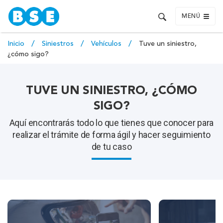
MENÚ
Inicio
Siniestros
Vehículos
Tuve un siniestro,
¿cómo sigo?
TUVE UN SINIESTRO, ¿CÓMO
SIGO?
Aquí encontrarás todo lo que tienes que conocer para
realizar el trámite de forma ágil y hacer seguimiento
de tu caso