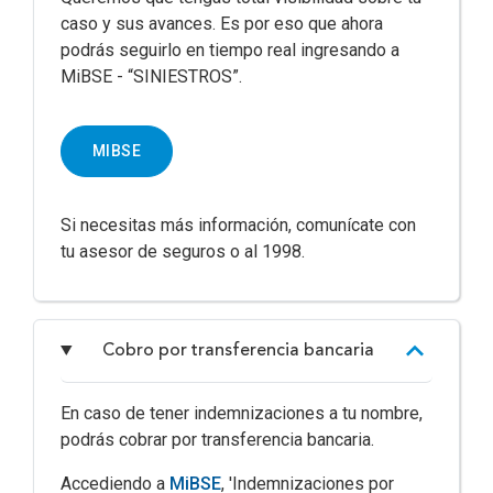
caso y sus avances. Es por eso que ahora
podrás seguirlo en tiempo real ingresando a
MiBSE - “SINIESTROS”.
MIBSE
Si necesitas más información, comunícate con
tu asesor de seguros o al 1998.
Cobro por transferencia bancaria
En caso de tener indemnizaciones a tu nombre,
podrás cobrar por transferencia bancaria.
Accediendo a
MiBSE
, 'Indemnizaciones por