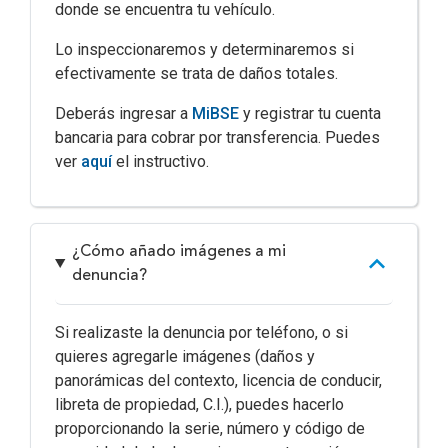
donde se encuentra tu vehículo.
Lo inspeccionaremos y determinaremos si
efectivamente se trata de daños totales.
Deberás ingresar a
MiBSE
y registrar tu cuenta
bancaria para cobrar por transferencia. Puedes
ver
aquí
el instructivo.
¿Cómo añado imágenes a mi
denuncia?
Si realizaste la denuncia por teléfono, o si
quieres agregarle imágenes (daños y
panorámicas del contexto, licencia de conducir,
libreta de propiedad, C.I.), puedes hacerlo
proporcionando la serie, número y código de